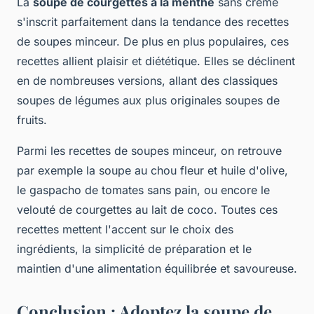
La
soupe de courgettes à la menthe
sans crème
s'inscrit parfaitement dans la tendance des recettes
de soupes minceur. De plus en plus populaires, ces
recettes allient plaisir et diététique. Elles se déclinent
en de nombreuses versions, allant des classiques
soupes de légumes aux plus originales soupes de
fruits.
Parmi les recettes de soupes minceur, on retrouve
par exemple la soupe au chou fleur et huile d'olive,
le gaspacho de tomates sans pain, ou encore le
velouté de courgettes au lait de coco. Toutes ces
recettes mettent l'accent sur le choix des
ingrédients, la simplicité de préparation et le
maintien d'une alimentation équilibrée et savoureuse.
Conclusion : Adoptez la soupe de