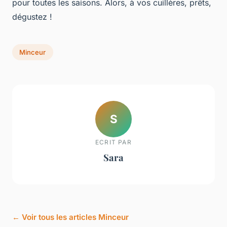
pour toutes les saisons. Alors, à vos cuillères, prêts,
dégustez !
Minceur
S
ECRIT PAR
Sara
← Voir tous les articles Minceur