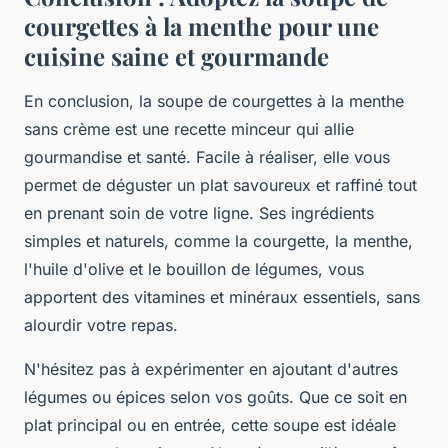
courgettes à la menthe pour une
cuisine saine et gourmande
En conclusion, la soupe de courgettes à la menthe
sans crème est une recette minceur qui allie
gourmandise et santé. Facile à réaliser, elle vous
permet de déguster un plat savoureux et raffiné tout
en prenant soin de votre ligne. Ses ingrédients
simples et naturels, comme la courgette, la menthe,
l'huile d'olive et le bouillon de légumes, vous
apportent des vitamines et minéraux essentiels, sans
alourdir votre repas.
N'hésitez pas à expérimenter en ajoutant d'autres
légumes ou épices selon vos goûts. Que ce soit en
plat principal ou en entrée, cette soupe est idéale