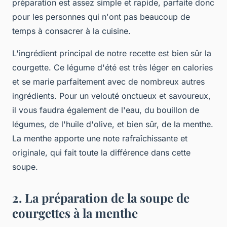
préparation est assez simple et rapide, parfaite donc
pour les personnes qui n'ont pas beaucoup de
temps à consacrer à la cuisine.
L'ingrédient principal de notre recette est bien sûr la
courgette. Ce légume d'été est très léger en calories
et se marie parfaitement avec de nombreux autres
ingrédients. Pour un velouté onctueux et savoureux,
il vous faudra également de l'eau, du bouillon de
légumes, de l'huile d'olive, et bien sûr, de la menthe.
La menthe apporte une note rafraîchissante et
originale, qui fait toute la différence dans cette
soupe.
2. La préparation de la soupe de
courgettes à la menthe