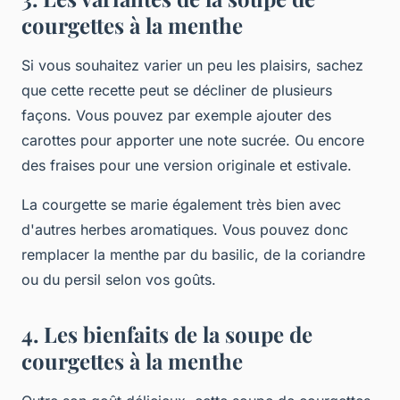
courgettes à la menthe
Si vous souhaitez varier un peu les plaisirs, sachez
que cette recette peut se décliner de plusieurs
façons. Vous pouvez par exemple ajouter des
carottes pour apporter une note sucrée. Ou encore
des fraises pour une version originale et estivale.
La courgette se marie également très bien avec
d'autres herbes aromatiques. Vous pouvez donc
remplacer la menthe par du basilic, de la coriandre
ou du persil selon vos goûts.
4. Les bienfaits de la soupe de
courgettes à la menthe