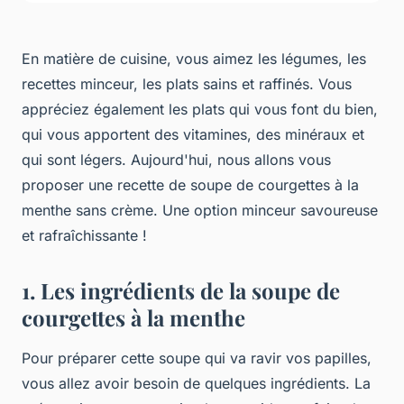
En matière de cuisine, vous aimez les légumes, les
recettes minceur, les plats sains et raffinés. Vous
appréciez également les plats qui vous font du bien,
qui vous apportent des vitamines, des minéraux et
qui sont légers. Aujourd'hui, nous allons vous
proposer une recette de soupe de courgettes à la
menthe sans crème. Une option minceur savoureuse
et rafraîchissante !
1. Les ingrédients de la soupe de
courgettes à la menthe
Pour préparer cette soupe qui va ravir vos papilles,
vous allez avoir besoin de quelques ingrédients. La