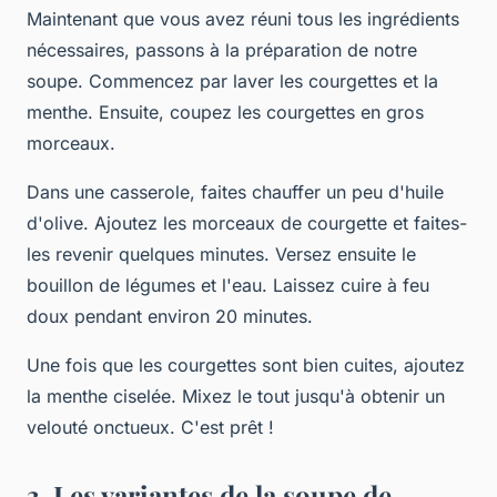
Maintenant que vous avez réuni tous les ingrédients
nécessaires, passons à la préparation de notre
soupe. Commencez par laver les courgettes et la
menthe. Ensuite, coupez les courgettes en gros
morceaux.
Dans une casserole, faites chauffer un peu d'huile
d'olive. Ajoutez les morceaux de courgette et faites-
les revenir quelques minutes. Versez ensuite le
bouillon de légumes et l'eau. Laissez cuire à feu
doux pendant environ 20 minutes.
Une fois que les courgettes sont bien cuites, ajoutez
la menthe ciselée. Mixez le tout jusqu'à obtenir un
velouté onctueux. C'est prêt !
3. Les variantes de la soupe de