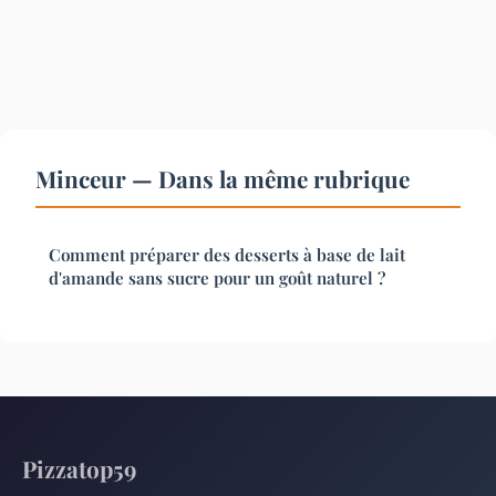
Minceur — Dans la même rubrique
Comment préparer des desserts à base de lait
d'amande sans sucre pour un goût naturel ?
Pizzatop59