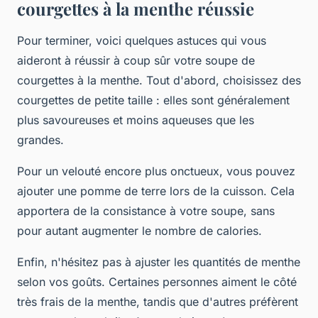
courgettes à la menthe réussie
Pour terminer, voici quelques astuces qui vous
aideront à réussir à coup sûr votre soupe de
courgettes à la menthe. Tout d'abord, choisissez des
courgettes de petite taille : elles sont généralement
plus savoureuses et moins aqueuses que les
grandes.
Pour un velouté encore plus onctueux, vous pouvez
ajouter une pomme de terre lors de la cuisson. Cela
apportera de la consistance à votre soupe, sans
pour autant augmenter le nombre de calories.
Enfin, n'hésitez pas à ajuster les quantités de menthe
selon vos goûts. Certaines personnes aiment le côté
très frais de la menthe, tandis que d'autres préfèrent