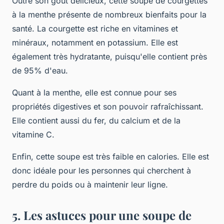
Outre son goût délicieux, cette soupe de courgettes
à la menthe présente de nombreux bienfaits pour la
santé. La courgette est riche en vitamines et
minéraux, notamment en potassium. Elle est
également très hydratante, puisqu'elle contient près
de 95% d'eau.
Quant à la menthe, elle est connue pour ses
propriétés digestives et son pouvoir rafraîchissant.
Elle contient aussi du fer, du calcium et de la
vitamine C.
Enfin, cette soupe est très faible en calories. Elle est
donc idéale pour les personnes qui cherchent à
perdre du poids ou à maintenir leur ligne.
5. Les astuces pour une soupe de