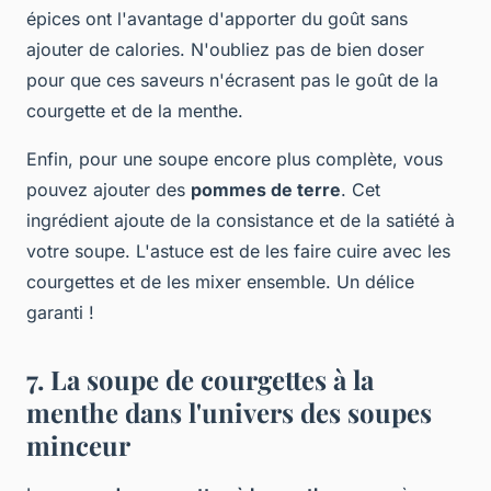
épices ont l'avantage d'apporter du goût sans
ajouter de calories. N'oubliez pas de bien doser
pour que ces saveurs n'écrasent pas le goût de la
courgette et de la menthe.
Enfin, pour une soupe encore plus complète, vous
pouvez ajouter des
pommes de terre
. Cet
ingrédient ajoute de la consistance et de la satiété à
votre soupe. L'astuce est de les faire cuire avec les
courgettes et de les mixer ensemble. Un délice
garanti !
7. La soupe de courgettes à la
menthe dans l'univers des soupes
minceur