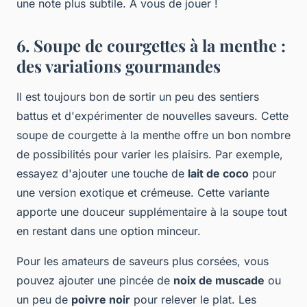
une note plus subtile. A vous de jouer !
6. Soupe de courgettes à la menthe :
des variations gourmandes
Il est toujours bon de sortir un peu des sentiers
battus et d'expérimenter de nouvelles saveurs. Cette
soupe de courgette à la menthe offre un bon nombre
de possibilités pour varier les plaisirs. Par exemple,
essayez d'ajouter une touche de
lait de coco
pour
une version exotique et crémeuse. Cette variante
apporte une douceur supplémentaire à la soupe tout
en restant dans une option minceur.
Pour les amateurs de saveurs plus corsées, vous
pouvez ajouter une pincée de
noix de muscade
ou
un peu de
poivre noir
pour relever le plat. Les