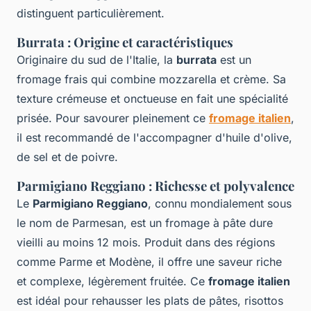
distinguent particulièrement.
Burrata : Origine et caractéristiques
Originaire du sud de l'Italie, la
burrata
est un
fromage frais qui combine mozzarella et crème. Sa
texture crémeuse et onctueuse en fait une spécialité
prisée. Pour savourer pleinement ce
fromage italien
,
il est recommandé de l'accompagner d'huile d'olive,
de sel et de poivre.
Parmigiano Reggiano : Richesse et polyvalence
Le
Parmigiano Reggiano
, connu mondialement sous
le nom de Parmesan, est un fromage à pâte dure
vieilli au moins 12 mois. Produit dans des régions
comme Parme et Modène, il offre une saveur riche
et complexe, légèrement fruitée. Ce
fromage italien
est idéal pour rehausser les plats de pâtes, risottos