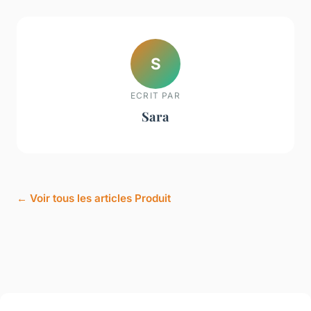
S
ECRIT PAR
Sara
← Voir tous les articles Produit