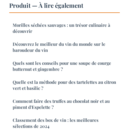
Produit — À lire également
Morilles séchées sauvages : un trésor culinaire à
découvrir
Découvrez le meilleur du vin du monde sur le
baroudeur du vin
Quels sont les conseils pour une soupe de courge
butternut et gingembre ?
Quelle est la méthode pour des tartelettes au citron
vert et basilic ?
Comment faire des truffes au chocolat noir et au
piment d'Espelette ?
Classement des box de vin : les meilleures
sélections de 2024