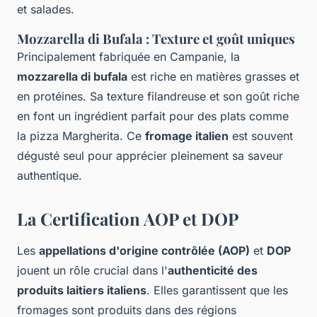
et salades.
Mozzarella di Bufala : Texture et goût uniques
Principalement fabriquée en Campanie, la
mozzarella di bufala
est riche en matières grasses et
en protéines. Sa texture filandreuse et son goût riche
en font un ingrédient parfait pour des plats comme
la pizza Margherita. Ce
fromage italien
est souvent
dégusté seul pour apprécier pleinement sa saveur
authentique.
La Certification AOP et DOP
Les
appellations d'origine contrôlée (AOP)
et
DOP
jouent un rôle crucial dans l'
authenticité des
produits laitiers italiens
. Elles garantissent que les
fromages sont produits dans des régions