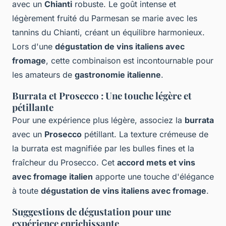
avec un
Chianti
robuste. Le goût intense et
légèrement fruité du Parmesan se marie avec les
tannins du Chianti, créant un équilibre harmonieux.
Lors d'une
dégustation de vins italiens avec
fromage
, cette combinaison est incontournable pour
les amateurs de
gastronomie italienne
.
Burrata et Prosecco : Une touche légère et
pétillante
Pour une expérience plus légère, associez la
burrata
avec un
Prosecco
pétillant. La texture crémeuse de
la burrata est magnifiée par les bulles fines et la
fraîcheur du Prosecco. Cet
accord mets et vins
avec fromage italien
apporte une touche d'élégance
à toute
dégustation de vins italiens avec fromage
.
Suggestions de dégustation pour une
expérience enrichissante