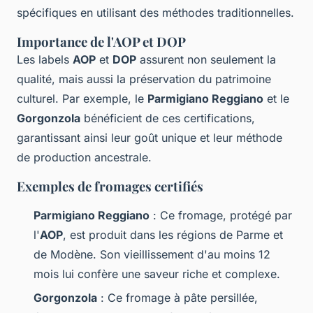
spécifiques en utilisant des méthodes traditionnelles.
Importance de l'AOP et DOP
Les labels
AOP
et
DOP
assurent non seulement la
qualité, mais aussi la préservation du patrimoine
culturel. Par exemple, le
Parmigiano Reggiano
et le
Gorgonzola
bénéficient de ces certifications,
garantissant ainsi leur goût unique et leur méthode
de production ancestrale.
Exemples de fromages certifiés
Parmigiano Reggiano
: Ce fromage, protégé par
l'
AOP
, est produit dans les régions de Parme et
de Modène. Son vieillissement d'au moins 12
mois lui confère une saveur riche et complexe.
Gorgonzola
: Ce fromage à pâte persillée,