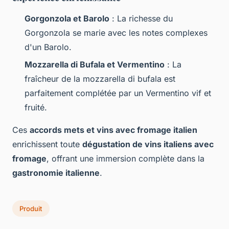
Gorgonzola et Barolo
: La richesse du
Gorgonzola se marie avec les notes complexes
d'un Barolo.
Mozzarella di Bufala et Vermentino
: La
fraîcheur de la mozzarella di bufala est
parfaitement complétée par un Vermentino vif et
fruité.
Ces
accords mets et vins avec fromage italien
enrichissent toute
dégustation de vins italiens avec
fromage
, offrant une immersion complète dans la
gastronomie italienne
.
Produit