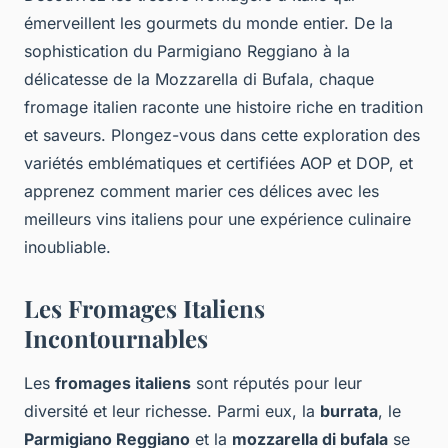
émerveillent les gourmets du monde entier. De la
sophistication du Parmigiano Reggiano à la
délicatesse de la Mozzarella di Bufala, chaque
fromage italien raconte une histoire riche en tradition
et saveurs. Plongez-vous dans cette exploration des
variétés emblématiques et certifiées AOP et DOP, et
apprenez comment marier ces délices avec les
meilleurs vins italiens pour une expérience culinaire
inoubliable.
Les Fromages Italiens
Incontournables
Les
fromages italiens
sont réputés pour leur
diversité et leur richesse. Parmi eux, la
burrata
, le
Parmigiano Reggiano
et la
mozzarella di bufala
se