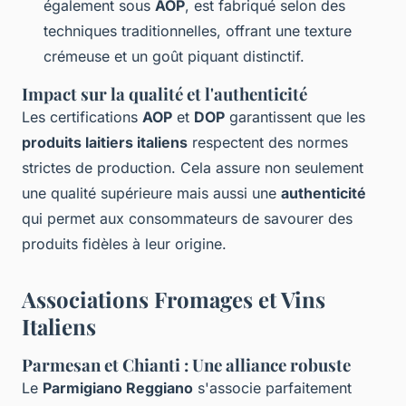
également sous
AOP
, est fabriqué selon des
techniques traditionnelles, offrant une texture
crémeuse et un goût piquant distinctif.
Impact sur la qualité et l'authenticité
Les certifications
AOP
et
DOP
garantissent que les
produits laitiers italiens
respectent des normes
strictes de production. Cela assure non seulement
une qualité supérieure mais aussi une
authenticité
qui permet aux consommateurs de savourer des
produits fidèles à leur origine.
Associations Fromages et Vins
Italiens
Parmesan et Chianti : Une alliance robuste
Le
Parmigiano Reggiano
s'associe parfaitement