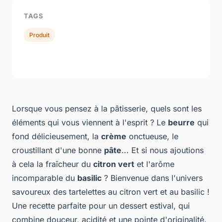
TAGS
Produit
Lorsque vous pensez à la pâtisserie, quels sont les
éléments qui vous viennent à l'esprit ? Le
beurre
qui
fond délicieusement, la
crème
onctueuse, le
croustillant d'une bonne
pâte
... Et si nous ajoutions
à cela la fraîcheur du
citron vert
et l'arôme
incomparable du
basilic
? Bienvenue dans l'univers
savoureux des tartelettes au citron vert et au basilic !
Une recette parfaite pour un dessert estival, qui
combine douceur, acidité et une pointe d'originalité.