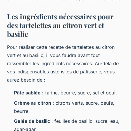
Les ingrédients nécessaires pour
des tartelettes au citron vert et
basilic
Pour réaliser cette recette de tartelettes au citron
vert et au basilic, il vous faudra avant tout
rassembler les ingrédients nécessaires. Au-delà de
vos indispensables ustensiles de pâtisserie, vous
aurez besoin de :
Pâte sablée
: farine, beurre, sucre, sel et oeuf.
Crème au citron
: citrons verts, sucre, oeufs,
beurre.
Gelée de basilic
: feuilles de basilic, sucre, eau,
agar-agar.