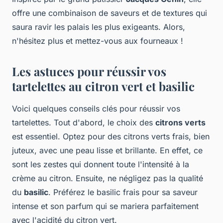
offre une combinaison de saveurs et de textures qui
saura ravir les palais les plus exigeants. Alors,
n'hésitez plus et mettez-vous aux fourneaux !
Les astuces pour réussir vos
tartelettes au citron vert et basilic
Voici quelques conseils clés pour réussir vos
tartelettes. Tout d'abord, le choix des
citrons verts
est essentiel. Optez pour des citrons verts frais, bien
juteux, avec une peau lisse et brillante. En effet, ce
sont les zestes qui donnent toute l'intensité à la
crème au citron. Ensuite, ne négligez pas la qualité
du
basilic
. Préférez le basilic frais pour sa saveur
intense et son parfum qui se mariera parfaitement
avec l'acidité du citron vert.