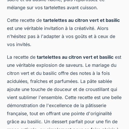
mélange sur vos tartelettes avant cuisson.
Cette recette de
tartelettes au citron vert et basilic
est une véritable invitation à la créativité. Alors
n'hésitez pas à l'adapter à vos goûts et à ceux de
vos invités.
La recette de
tartelettes au citron vert et basilic
est
une véritable explosion de saveurs. Le mariage du
citron vert et du basilic offre des notes à la fois
acidulées, fraîches et parfumées. La pâte sablée
ajoute une touche de douceur et de croustillant qui
vient sublimer l'ensemble. Cette recette est une belle
démonstration de l'excellence de la pâtisserie
française, tout en offrant une pointe d'originalité
grâce au basilic. Un dessert parfait pour une fin de