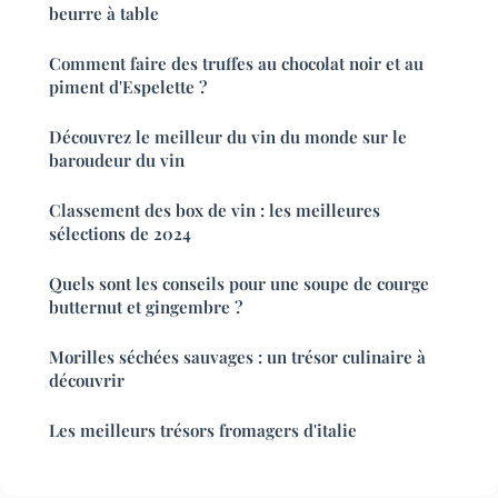
beurre à table
Comment faire des truffes au chocolat noir et au
piment d'Espelette ?
Découvrez le meilleur du vin du monde sur le
baroudeur du vin
Classement des box de vin : les meilleures
sélections de 2024
Quels sont les conseils pour une soupe de courge
butternut et gingembre ?
Morilles séchées sauvages : un trésor culinaire à
découvrir
Les meilleurs trésors fromagers d'italie