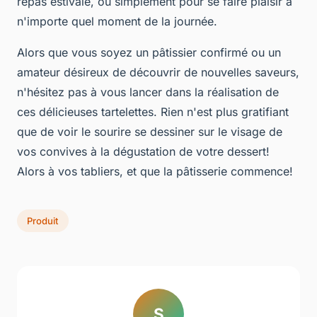
repas estivale, ou simplement pour se faire plaisir à
n'importe quel moment de la journée.
Alors que vous soyez un pâtissier confirmé ou un
amateur désireux de découvrir de nouvelles saveurs,
n'hésitez pas à vous lancer dans la réalisation de
ces délicieuses tartelettes. Rien n'est plus gratifiant
que de voir le sourire se dessiner sur le visage de
vos convives à la dégustation de votre dessert!
Alors à vos tabliers, et que la pâtisserie commence!
Produit
S