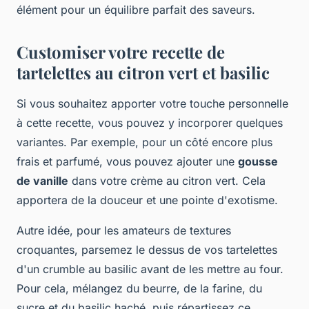
élément pour un équilibre parfait des saveurs.
Customiser votre recette de
tartelettes au citron vert et basilic
Si vous souhaitez apporter votre touche personnelle
à cette recette, vous pouvez y incorporer quelques
variantes. Par exemple, pour un côté encore plus
frais et parfumé, vous pouvez ajouter une
gousse
de vanille
dans votre crème au citron vert. Cela
apportera de la douceur et une pointe d'exotisme.
Autre idée, pour les amateurs de textures
croquantes, parsemez le dessus de vos tartelettes
d'un crumble au basilic avant de les mettre au four.
Pour cela, mélangez du beurre, de la farine, du
sucre et du basilic haché, puis répartissez ce