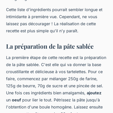
Cette liste d'ingrédients pourrait sembler longue et
intimidante à première vue. Cependant, ne vous
laissez pas décourager ! La réalisation de cette
recette est plus simple qu'il n'y paraît.
La préparation de la pâte sablée
La première étape de cette recette est la préparation
de la pâte sablée. C'est elle qui va donner la base
croustillante et délicieuse à vos tartelettes. Pour ce
faire, commencez par mélanger 250g de farine,
125g de beurre, 70g de sucre et une pincée de sel.
Une fois ces ingrédients bien amalgamés,
ajoutez
un
oeuf
pour lier le tout. Pétrissez la pâte jusqu'à
l'obtention d'une boule homogène. Laissez ensuite