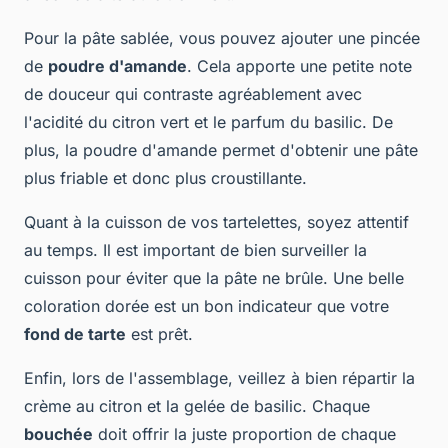
Pour la pâte sablée, vous pouvez ajouter une pincée
de
poudre d'amande
. Cela apporte une petite note
de douceur qui contraste agréablement avec
l'acidité du citron vert et le parfum du basilic. De
plus, la poudre d'amande permet d'obtenir une pâte
plus friable et donc plus croustillante.
Quant à la cuisson de vos tartelettes, soyez attentif
au temps. Il est important de bien surveiller la
cuisson pour éviter que la pâte ne brûle. Une belle
coloration dorée est un bon indicateur que votre
fond de tarte
est prêt.
Enfin, lors de l'assemblage, veillez à bien répartir la
crème au citron et la gelée de basilic. Chaque
bouchée
doit offrir la juste proportion de chaque