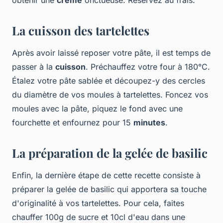
obtenir une
crème
onctueuse. Réservez au frais.
La cuisson des tartelettes
Après avoir laissé reposer votre pâte, il est temps de
passer à la
cuisson
. Préchauffez votre four à 180°C.
Étalez votre pâte sablée et découpez-y des cercles
du diamètre de vos moules à tartelettes. Foncez vos
moules avec la pâte, piquez le fond avec une
fourchette et enfournez pour 15
minutes
.
La préparation de la gelée de basilic
Enfin, la dernière étape de cette recette consiste à
préparer la gelée de basilic qui apportera sa touche
d'originalité à vos tartelettes. Pour cela, faites
chauffer 100g de sucre et 10cl d'eau dans une