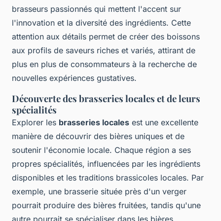
brasseurs passionnés qui mettent l'accent sur
l'innovation et la diversité des ingrédients. Cette
attention aux détails permet de créer des boissons
aux profils de saveurs riches et variés, attirant de
plus en plus de consommateurs à la recherche de
nouvelles expériences gustatives.
Découverte des brasseries locales et de leurs
spécialités
Explorer les
brasseries locales
est une excellente
manière de découvrir des bières uniques et de
soutenir l'économie locale. Chaque région a ses
propres spécialités, influencées par les ingrédients
disponibles et les traditions brassicoles locales. Par
exemple, une brasserie située près d'un verger
pourrait produire des bières fruitées, tandis qu'une
autre pourrait se spécialiser dans les bières