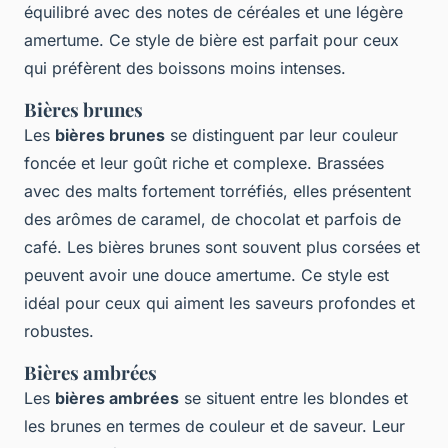
équilibré avec des notes de céréales et une légère
amertume. Ce style de bière est parfait pour ceux
qui préfèrent des boissons moins intenses.
Bières brunes
Les
bières brunes
se distinguent par leur couleur
foncée et leur goût riche et complexe. Brassées
avec des malts fortement torréfiés, elles présentent
des arômes de caramel, de chocolat et parfois de
café. Les bières brunes sont souvent plus corsées et
peuvent avoir une douce amertume. Ce style est
idéal pour ceux qui aiment les saveurs profondes et
robustes.
Bières ambrées
Les
bières ambrées
se situent entre les blondes et
les brunes en termes de couleur et de saveur. Leur