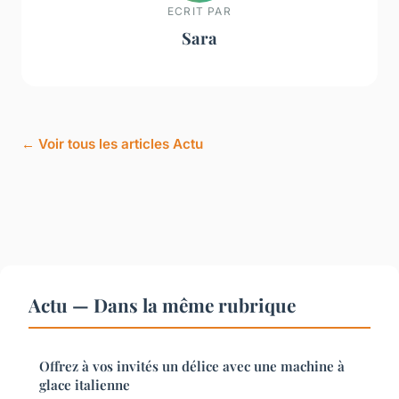
ECRIT PAR
Sara
← Voir tous les articles Actu
Actu — Dans la même rubrique
Offrez à vos invités un délice avec une machine à
glace italienne