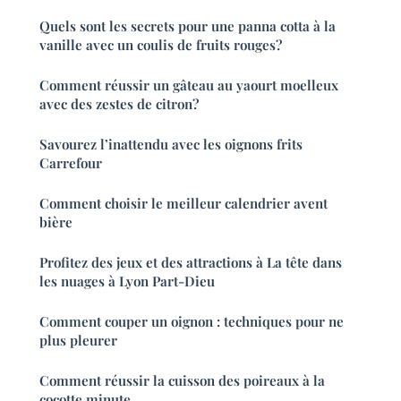
Quels sont les secrets pour une panna cotta à la
vanille avec un coulis de fruits rouges?
Comment réussir un gâteau au yaourt moelleux
avec des zestes de citron?
Savourez l’inattendu avec les oignons frits
Carrefour
Comment choisir le meilleur calendrier avent
bière
Profitez des jeux et des attractions à La tête dans
les nuages à Lyon Part-Dieu
Comment couper un oignon : techniques pour ne
plus pleurer
Comment réussir la cuisson des poireaux à la
cocotte minute