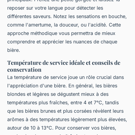
reposer sur votre langue pour détecter les
différentes saveurs. Notez les sensations en bouche,
comme l'amertume, la douceur, ou l'acidité. Cette
approche méthodique vous permettra de mieux
comprendre et apprécier les nuances de chaque
bière.
Température de service idéale et conseils de
conservation
La température de service joue un rôle crucial dans
l'appréciation d'une bière. En général, les bières
blondes et légères se dégustent mieux à des
températures plus fraîches, entre 4 et 7°C, tandis
que les bières brunes et plus corsées révèlent leurs
arômes à des températures légèrement plus élevées,
autour de 10 à 13°C. Pour conserver vos bières,