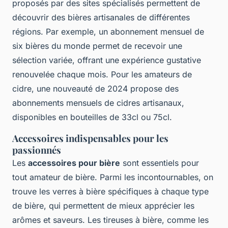
proposés par des sites spécialisés permettent de
découvrir des bières artisanales de différentes
régions. Par exemple, un abonnement mensuel de
six bières du monde permet de recevoir une
sélection variée, offrant une expérience gustative
renouvelée chaque mois. Pour les amateurs de
cidre, une nouveauté de 2024 propose des
abonnements mensuels de cidres artisanaux,
disponibles en bouteilles de 33cl ou 75cl.
Accessoires indispensables pour les
passionnés
Les
accessoires pour bière
sont essentiels pour
tout amateur de bière. Parmi les incontournables, on
trouve les verres à bière spécifiques à chaque type
de bière, qui permettent de mieux apprécier les
arômes et saveurs. Les tireuses à bière, comme les