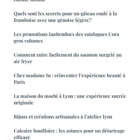
Quels sont les secrets pour un gâteau roulé à la
framboise avec une génoise légère?
Les promotions inattendues des catalogues Cora
gros volumes
Comment cuire facilement du saumon surgelé au
air fryer
Chez madame lu : réinventer l’expérience beauté à
Paris
La maison du mochi à Lyon : une expérience sucrée
originale
Bijoux et créations artisanales à l’atelier lyon
Calcaire bouilloire : les astuces pour un détartrage
efficace