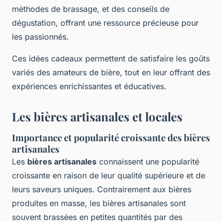
méthodes de brassage, et des conseils de
dégustation, offrant une ressource précieuse pour
les passionnés.
Ces idées cadeaux permettent de satisfaire les goûts
variés des amateurs de bière, tout en leur offrant des
expériences enrichissantes et éducatives.
Les bières artisanales et locales
Importance et popularité croissante des bières
artisanales
Les
bières artisanales
connaissent une popularité
croissante en raison de leur qualité supérieure et de
leurs saveurs uniques. Contrairement aux bières
produites en masse, les bières artisanales sont
souvent brassées en petites quantités par des