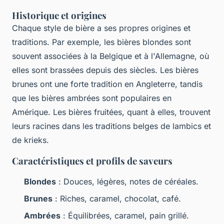
Historique et origines
Chaque style de bière a ses propres origines et
traditions. Par exemple, les bières blondes sont
souvent associées à la Belgique et à l'Allemagne, où
elles sont brassées depuis des siècles. Les bières
brunes ont une forte tradition en Angleterre, tandis
que les bières ambrées sont populaires en
Amérique. Les bières fruitées, quant à elles, trouvent
leurs racines dans les traditions belges de lambics et
de krieks.
Caractéristiques et profils de saveurs
Blondes
: Douces, légères, notes de céréales.
Brunes
: Riches, caramel, chocolat, café.
Ambrées
: Équilibrées, caramel, pain grillé.