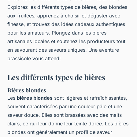
Explorez les différents types de bières, des blondes
aux fruitées, apprenez à choisir et déguster avec
finesse, et trouvez des idées cadeaux authentiques
pour les amateurs. Plongez dans les bières
artisanales locales et soutenez les producteurs tout
en savourant des saveurs uniques. Une aventure
brassicole vous attend!
Les différents types de bières
Bières blondes
Les
bières blondes
sont légères et rafraîchissantes,
souvent caractérisées par une couleur pâle et une
saveur douce. Elles sont brassées avec des malts
clairs, ce qui leur donne leur teinte dorée. Les bières
blondes ont généralement un profil de saveur