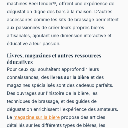
machines BeerTender®, offrent une expérience de
dégustation digne des bars à la maison. D'autres
accessoires comme les kits de brassage permettent
aux passionnés de créer leurs propres bières
artisanales, ajoutant une dimension interactive et
éducative à leur passion.
Livres, magazines et autres ressources
éducatives
Pour ceux qui souhaitent approfondir leurs
connaissances, des
livres sur la bière
et des
magazines spécialisés sont des cadeaux parfaits.
Des ouvrages sur l'histoire de la bière, les
techniques de brassage, et des guides de
dégustation enrichissent l'expérience des amateurs.
Le
magazine sur la bière
propose des articles
détaillés sur les différents types de bières, les