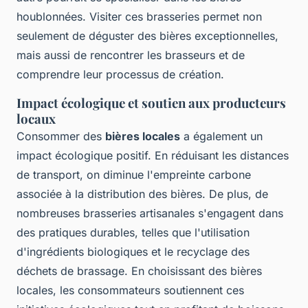
houblonnées. Visiter ces brasseries permet non
seulement de déguster des bières exceptionnelles,
mais aussi de rencontrer les brasseurs et de
comprendre leur processus de création.
Impact écologique et soutien aux producteurs
locaux
Consommer des
bières locales
a également un
impact écologique positif. En réduisant les distances
de transport, on diminue l'empreinte carbone
associée à la distribution des bières. De plus, de
nombreuses brasseries artisanales s'engagent dans
des pratiques durables, telles que l'utilisation
d'ingrédients biologiques et le recyclage des
déchets de brassage. En choisissant des bières
locales, les consommateurs soutiennent ces