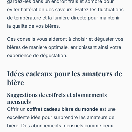
gardez-les dans un endroit frais et sombre pour
éviter l'altération des saveurs. Évitez les fluctuations
de température et la lumière directe pour maintenir
la qualité de vos bières.
Ces conseils vous aideront à choisir et déguster vos
bières de manière optimale, enrichissant ainsi votre
expérience de dégustation.
Idées cadeaux pour les amateurs de
bière
Suggestions de coffrets et abonnements
mensuels
Offrir un
coffret cadeau bière du monde
est une
excellente idée pour surprendre les amateurs de
bière. Des abonnements mensuels comme ceux