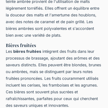
teinte ambrée provient de l'utilisation de malts
légèrement torréfiés. Elles offrent un équilibre entre
la douceur des malts et l'amertume des houblons,
avec des notes de caramel et de pain grillé. Les
bières ambrées sont polyvalentes et s'accordent
bien avec une variété de plats.
Bières fruitées
Les
bières fruitées
intègrent des fruits dans leur
processus de brassage, ajoutant des arômes et des
saveurs distincts. Elles peuvent être blondes, brunes
ou ambrées, mais se distinguent par leurs notes
fruitées prononcées. Les fruits couramment utilisés
incluent les cerises, les framboises et les agrumes.
Ces bières sont souvent plus sucrées et
rafraîchissantes, parfaites pour ceux qui cherchent
des saveurs uniques et innovantes.