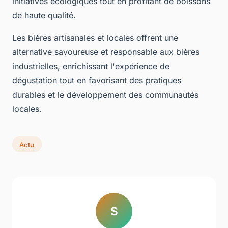
initiatives écologiques tout en profitant de boissons
de haute qualité.
Les bières artisanales et locales offrent une
alternative savoureuse et responsable aux bières
industrielles, enrichissant l'expérience de
dégustation tout en favorisant des pratiques
durables et le développement des communautés
locales.
Actu
S