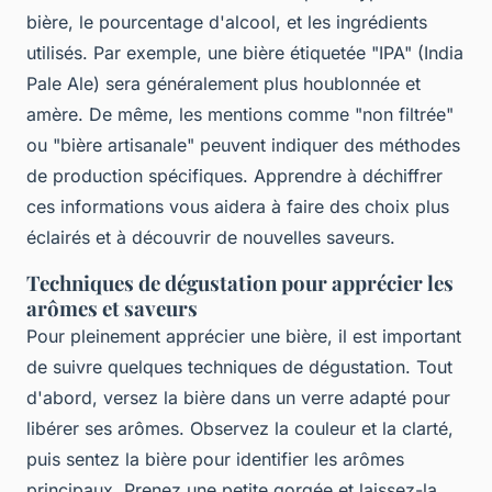
bière, le pourcentage d'alcool, et les ingrédients
utilisés. Par exemple, une bière étiquetée "IPA" (India
Pale Ale) sera généralement plus houblonnée et
amère. De même, les mentions comme "non filtrée"
ou "bière artisanale" peuvent indiquer des méthodes
de production spécifiques. Apprendre à déchiffrer
ces informations vous aidera à faire des choix plus
éclairés et à découvrir de nouvelles saveurs.
Techniques de dégustation pour apprécier les
arômes et saveurs
Pour pleinement apprécier une bière, il est important
de suivre quelques techniques de dégustation. Tout
d'abord, versez la bière dans un verre adapté pour
libérer ses arômes. Observez la couleur et la clarté,
puis sentez la bière pour identifier les arômes
principaux. Prenez une petite gorgée et laissez-la