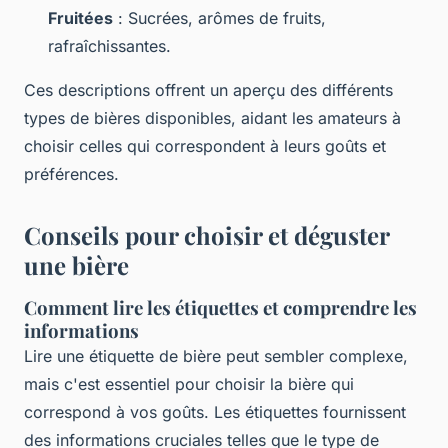
Fruitées
: Sucrées, arômes de fruits,
rafraîchissantes.
Ces descriptions offrent un aperçu des différents
types de bières disponibles, aidant les amateurs à
choisir celles qui correspondent à leurs goûts et
préférences.
Conseils pour choisir et déguster
une bière
Comment lire les étiquettes et comprendre les
informations
Lire une étiquette de bière peut sembler complexe,
mais c'est essentiel pour choisir la bière qui
correspond à vos goûts. Les étiquettes fournissent
des informations cruciales telles que le type de