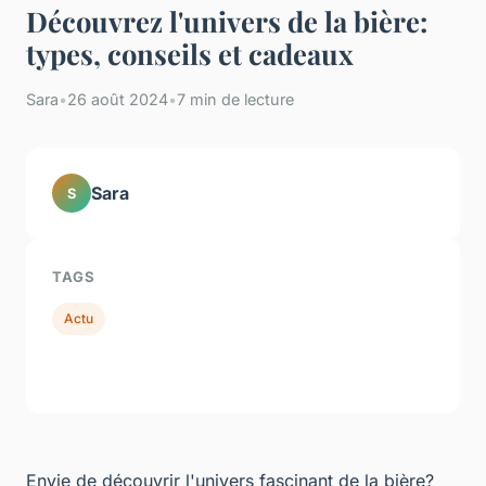
Découvrez l'univers de la bière:
types, conseils et cadeaux
Sara
•
26 août 2024
•
7 min de lecture
Sara
S
TAGS
Actu
Envie de découvrir l'univers fascinant de la bière?