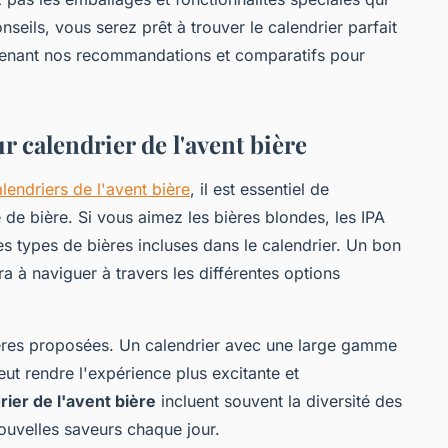
seils, vous serez prêt à trouver le calendrier parfait
tenant nos recommandations et comparatifs pour
 calendrier de l'avent bière
lendriers de l'avent bière
, il est essentiel de
e bière. Si vous aimez les bières blondes, les IPA
les types de bières incluses dans le calendrier. Un bon
a à naviguer à travers les différentes options
ères proposées. Un calendrier avec une large gamme
eut rendre l'expérience plus excitante et
rier de l'avent bière
incluent souvent la diversité des
ouvelles saveurs chaque jour.