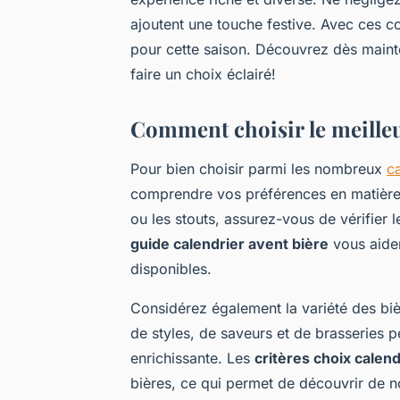
ajoutent une touche festive. Avec ces con
pour cette saison. Découvrez dès main
faire un choix éclairé!
Comment choisir le meilleur
Pour bien choisir parmi les nombreux
ca
comprendre vos préférences en matière d
ou les stouts, assurez-vous de vérifier 
guide calendrier avent bière
vous aider
disponibles.
Considérez également la variété des bi
de styles, de saveurs et de brasseries p
enrichissante. Les
critères choix calend
bières, ce qui permet de découvrir de n