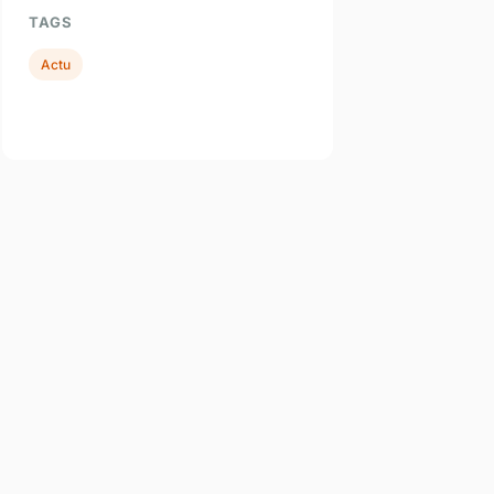
TAGS
Actu