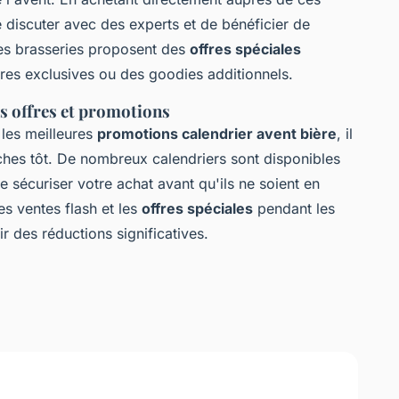
 discuter avec des experts et de bénéficier de
nes brasseries proposent des
offres spéciales
ères exclusives ou des goodies additionnels.
es offres et promotions
les meilleures
promotions calendrier avent bière
, il
hes tôt. De nombreux calendriers sont disponibles
sécuriser votre achat avant qu'ils ne soient en
es ventes flash et les
offres spéciales
pendant les
ir des réductions significatives.