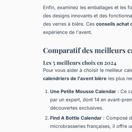
Enfin, examinez les emballages et les fo
des designs innovants et des fonctionn
des verres à bière. Ces
conseils achat 
expérience de l'avent.
Comparatif des meilleurs ca
Les 5 meilleurs choix en 2024
Pour vous aider à choisir le meilleur cal
calendriers de l'avent bière
les plus re
Une Petite Mousse Calendar
: Ce ca
par un expert, dont 14 en avant-prem
découvertes exclusives.
Find A Bottle Calendar
: Composé de 
microbrasseries françaises, il offre 