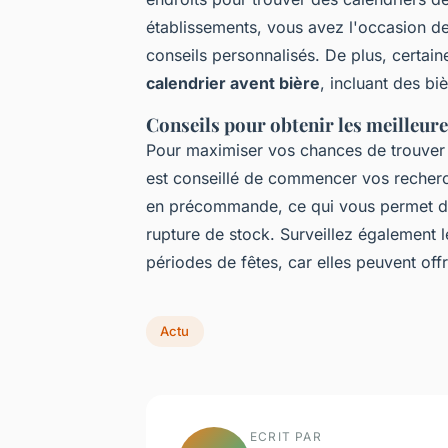
établissements, vous avez l'occasion de
conseils personnalisés. De plus, certai
calendrier avent bière
, incluant des bi
Conseils pour obtenir les meilleur
Pour maximiser vos chances de trouver 
est conseillé de commencer vos recherc
en précommande, ce qui vous permet de 
rupture de stock. Surveillez également l
périodes de fêtes, car elles peuvent offr
Actu
ECRIT PAR